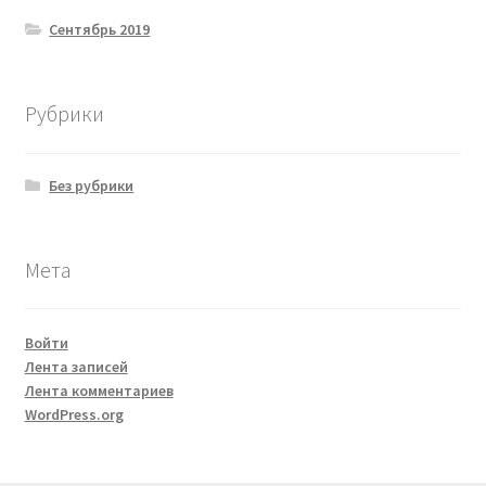
Сентябрь 2019
Рубрики
Без рубрики
Мета
Войти
Лента записей
Лента комментариев
WordPress.org