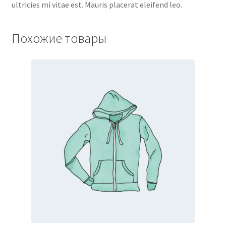
ultricies mi vitae est. Mauris placerat eleifend leo.
Похожие товары