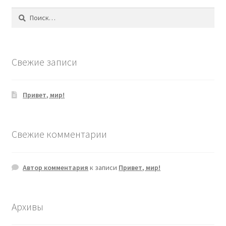
Найти:
Свежие записи
Привет, мир!
Свежие комментарии
Автор комментария
к записи
Привет, мир!
Архивы