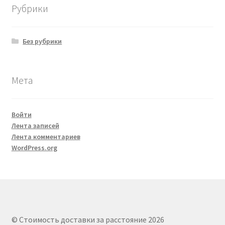
Рубрики
Без рубрики
Мета
Войти
Лента записей
Лента комментариев
WordPress.org
© Стоимость доставки за расстояние 2026