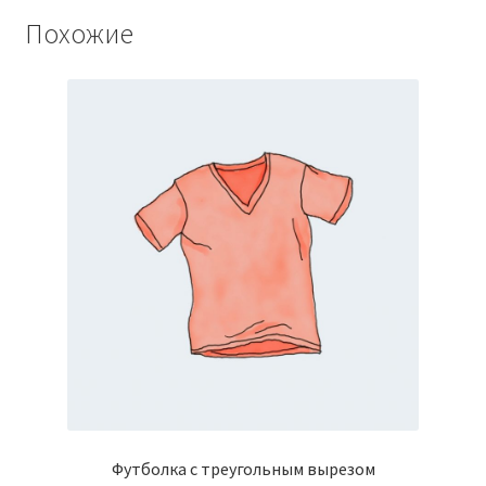
Похожие
Футболка с треугольным вырезом