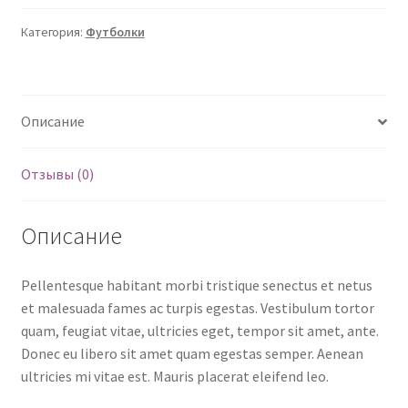
Категория:
Футболки
Описание
Отзывы (0)
Описание
Pellentesque habitant morbi tristique senectus et netus
et malesuada fames ac turpis egestas. Vestibulum tortor
quam, feugiat vitae, ultricies eget, tempor sit amet, ante.
Donec eu libero sit amet quam egestas semper. Aenean
ultricies mi vitae est. Mauris placerat eleifend leo.