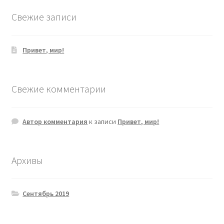
Свежие записи
Привет, мир!
Свежие комментарии
Автор комментария
к записи
Привет, мир!
Архивы
Сентябрь 2019